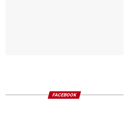
FACEBOOK