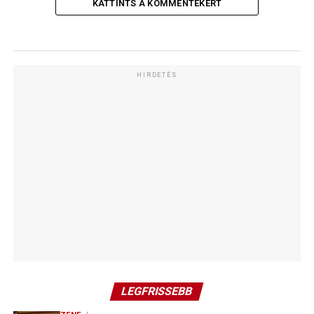
KATTINTS A KOMMENTEKÉRT
HIRDETÉS
LEGFRISSEBB