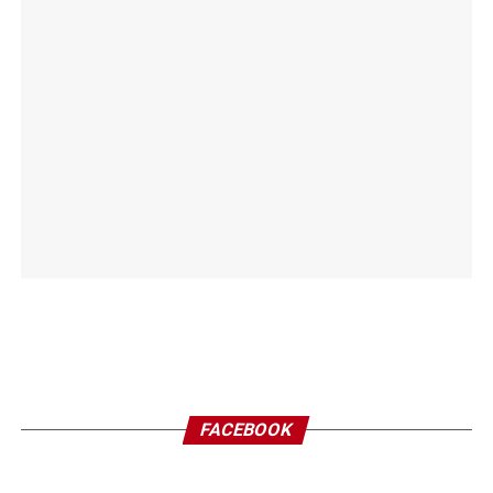
FACEBOOK