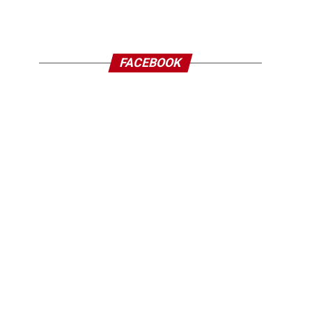
FACEBOOK