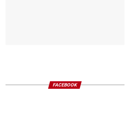
FACEBOOK