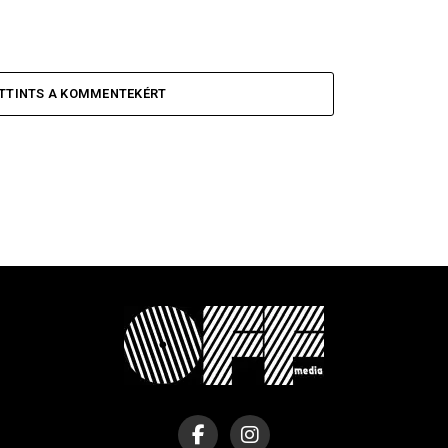
TTINTS A KOMMENTEKÉRT