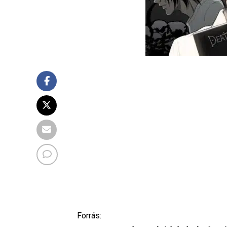
Forrás: