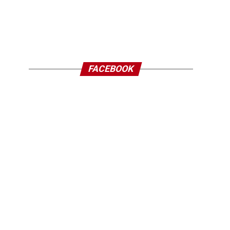
FACEBOOK