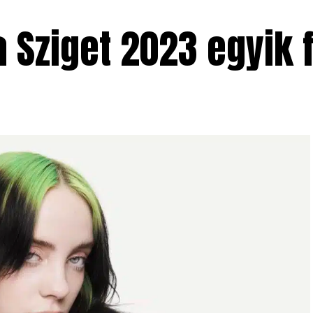
z a Sziget 2023 egyik 