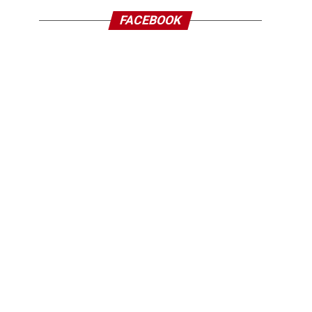
FACEBOOK