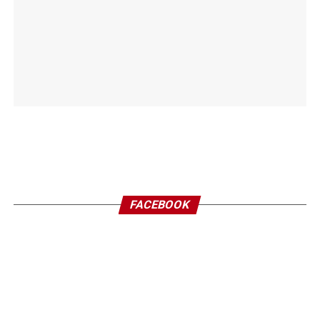
FACEBOOK