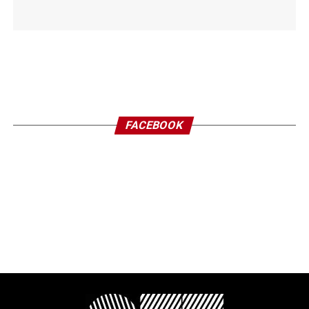
FACEBOOK