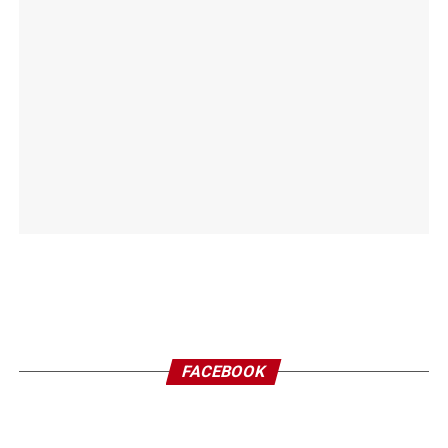
FACEBOOK