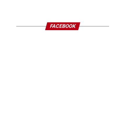
FACEBOOK