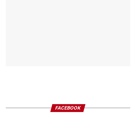
FACEBOOK