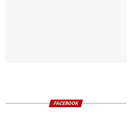
FACEBOOK