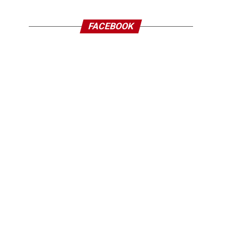
FACEBOOK