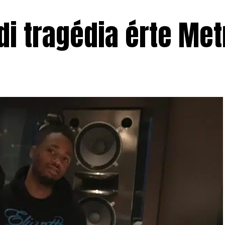
di tragédia érte Me