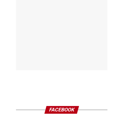
FACEBOOK