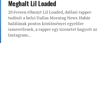
Meghalt Lil Loaded
20 évesen elhunyt Lil Loaded, dallasi rapper-
tudósít a helyi Dallas Morning News. Habár
halálának pontos körülményei egyelőre
ismeretlenek, a rapper egy üzenetet hagyott az
Instagram...