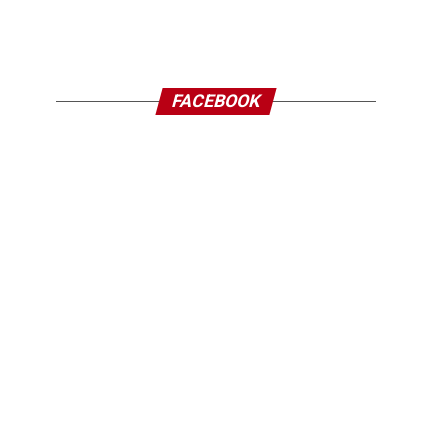
FACEBOOK