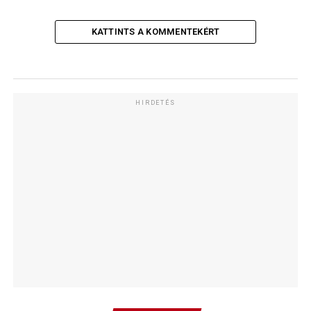
KATTINTS A KOMMENTEKÉRT
HIRDETÉS