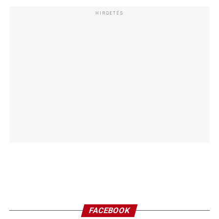
HIRDETÉS
FACEBOOK