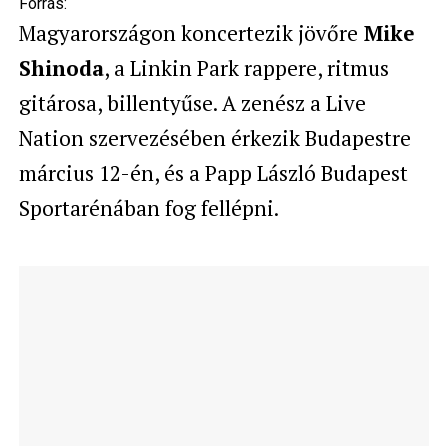
Forrás:
Magyarországon koncertezik jövőre
Mike
Shinoda
, a Linkin Park rappere, ritmus
gitárosa, billentyűse. A zenész a Live
Nation szervezésében érkezik Budapestre
március 12-én, és a Papp László Budapest
Sportarénában fog fellépni.