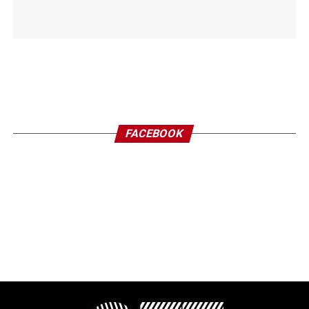
FACEBOOK