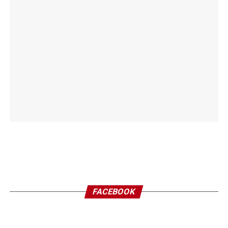
FACEBOOK