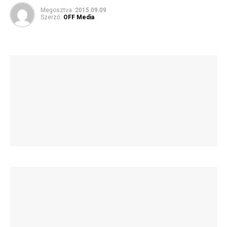
Megosztva
2015.09.09
Szerző:
OFF Media