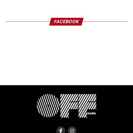
FACEBOOK