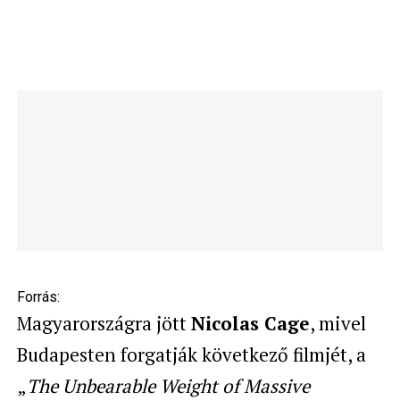
Forrás:
Magyarországra jött
Nicolas Cage
, mivel
Budapesten forgatják következő filmjét, a
„
The Unbearable Weight of Massive