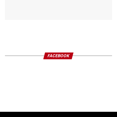
FACEBOOK