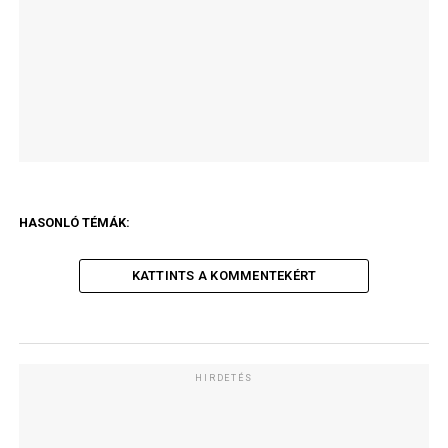
HASONLÓ TÉMÁK:
KATTINTS A KOMMENTEKÉRT
HIRDETÉS