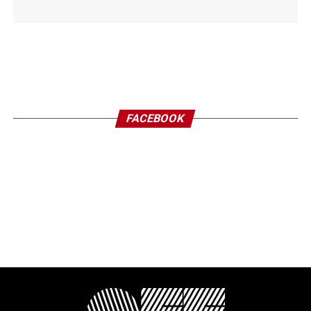
FACEBOOK