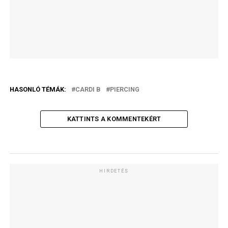
HASONLÓ TÉMÁK:
CARDI B
PIERCING
KATTINTS A KOMMENTEKÉRT
HIRDETÉS