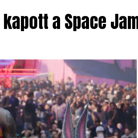
rt kapott a Space Ja