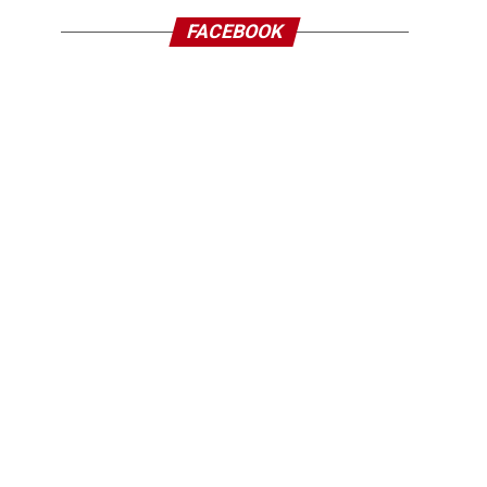
FACEBOOK