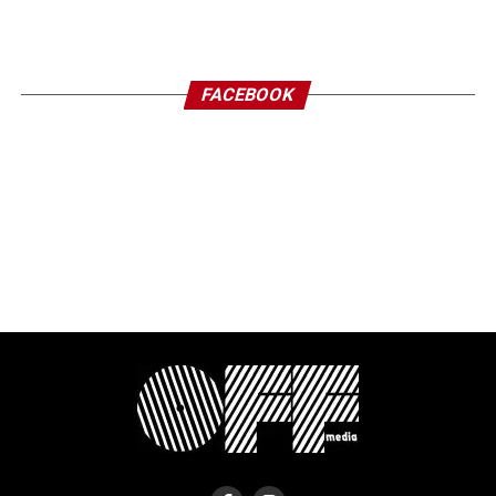
FACEBOOK