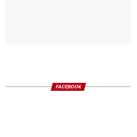
FACEBOOK