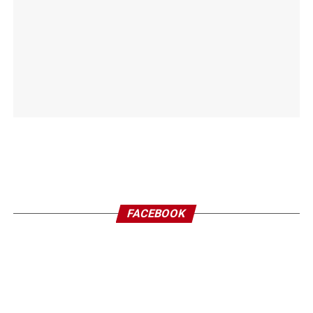
FACEBOOK