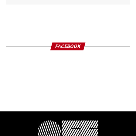
FACEBOOK