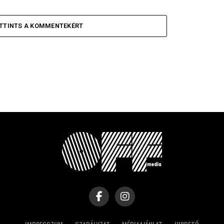
TTINTS A KOMMENTEKÉRT