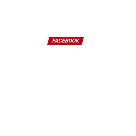
FACEBOOK