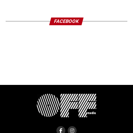
FACEBOOK