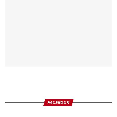
FACEBOOK