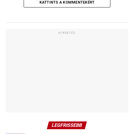
KATTINTS A KOMMENTEKÉRT
HIRDETÉS
LEGFRISSEBB