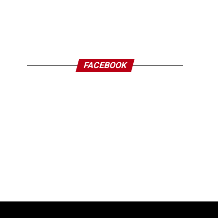
FACEBOOK