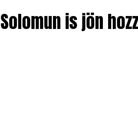
 Solomun is jön hoz