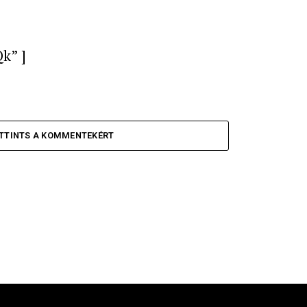
k” ]
TTINTS A KOMMENTEKÉRT