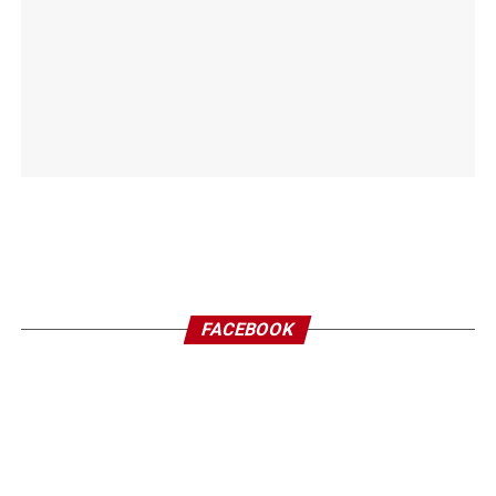
FACEBOOK