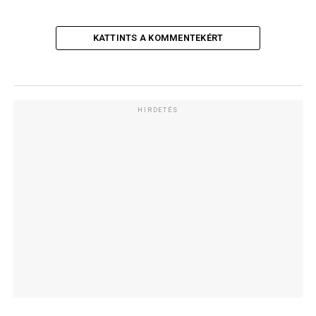
KATTINTS A KOMMENTEKÉRT
HIRDETÉS