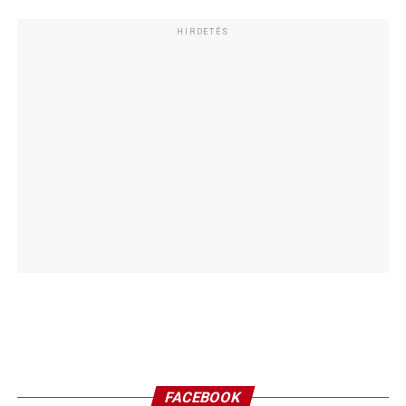
HIRDETÉS
FACEBOOK