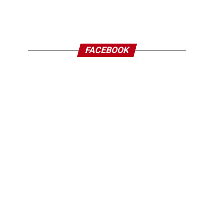
FACEBOOK