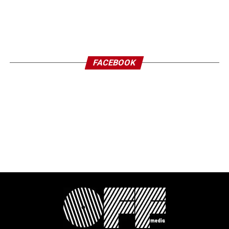
FACEBOOK