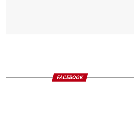
FACEBOOK