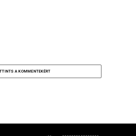
TTINTS A KOMMENTEKÉRT