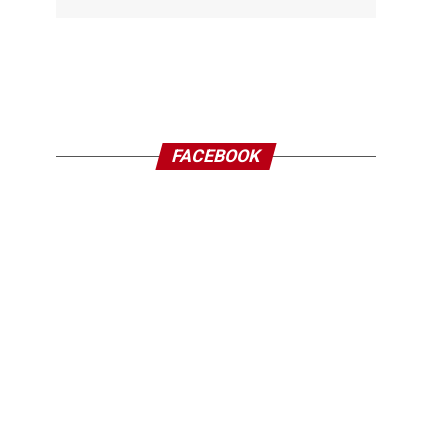
FACEBOOK