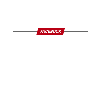
FACEBOOK