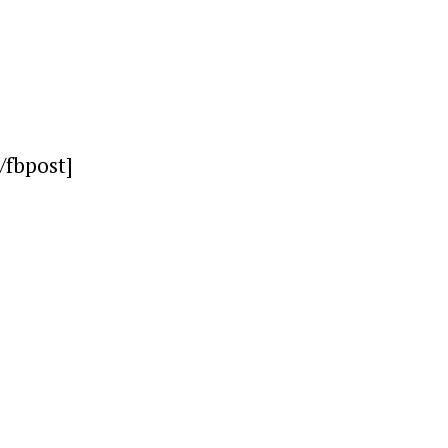
/fbpost]