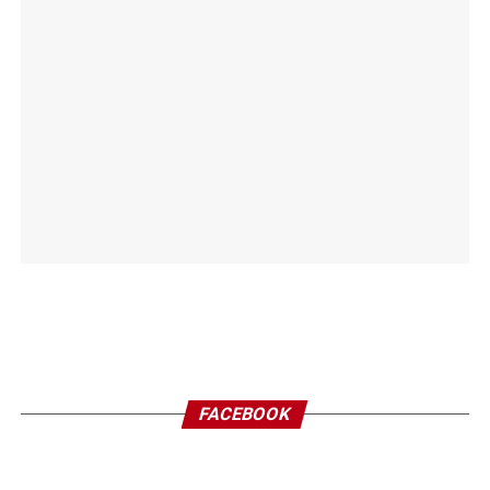
FACEBOOK