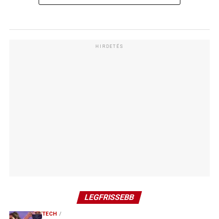
HIRDETÉS
LEGFRISSEBB
TECH