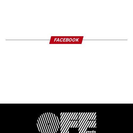
FACEBOOK