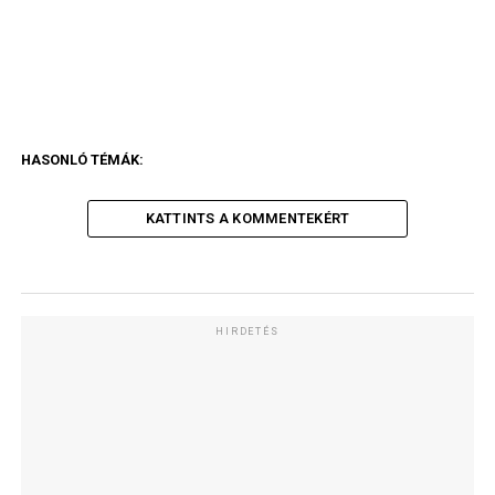
HASONLÓ TÉMÁK:
KATTINTS A KOMMENTEKÉRT
HIRDETÉS