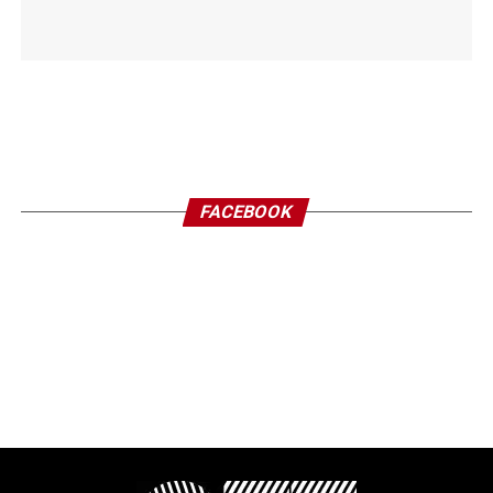
FACEBOOK