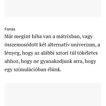
Forrás:
Már megint hiba van a mátrixban, vagy
összemosódott két alternatív univerzum, a
lényeg, hogy az alábbi sztori túl tökéletes
ahhoz, hogy ne gyanakodjunk arra, hogy
egy szimulációban élünk.