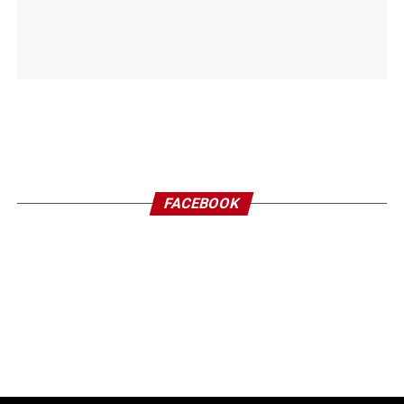
FACEBOOK