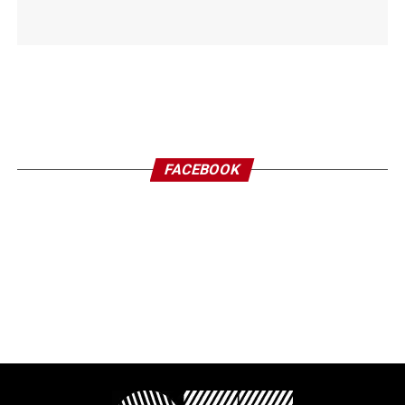
FACEBOOK