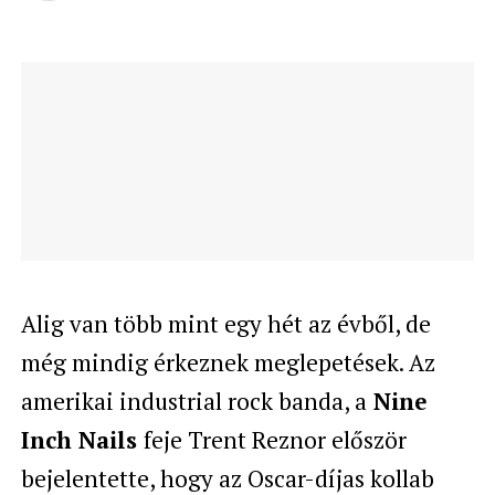
Alig van több mint egy hét az évből, de
még mindig érkeznek meglepetések. Az
amerikai industrial rock banda, a
Nine
Inch Nails
feje Trent Reznor először
bejelentette, hogy az Oscar-díjas kollab