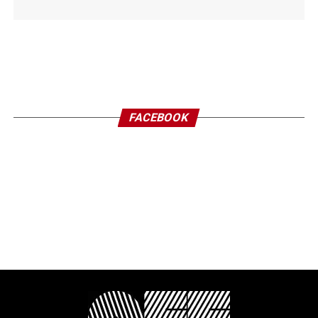
FACEBOOK