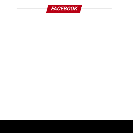
FACEBOOK