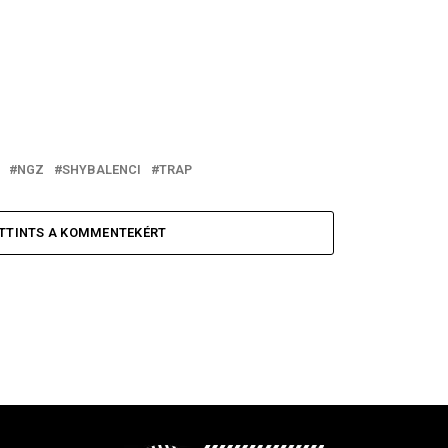
NGZ
SHYBALENCI
TRAP
TTINTS A KOMMENTEKÉRT