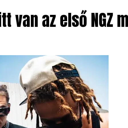
 itt van az első NGZ 