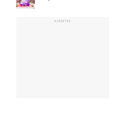
HIRDETÉS