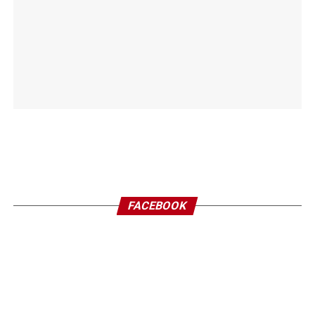
FACEBOOK