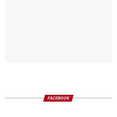
FACEBOOK