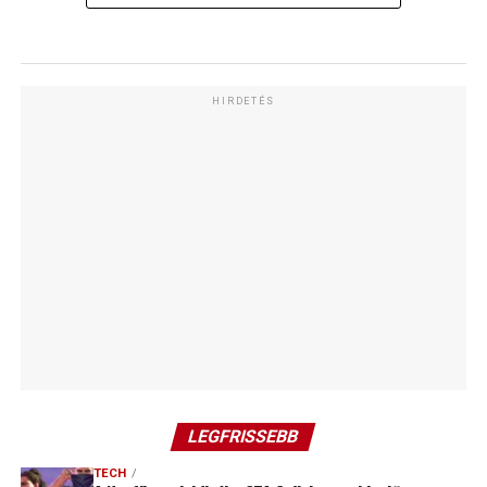
HIRDETÉS
LEGFRISSEBB
TECH