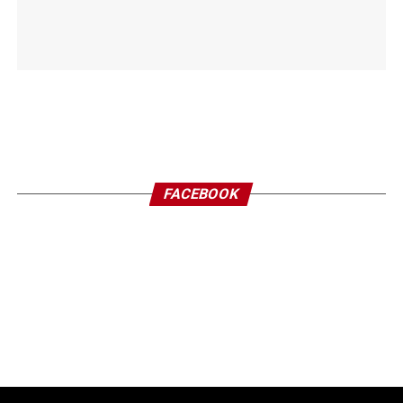
FACEBOOK