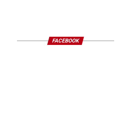
FACEBOOK