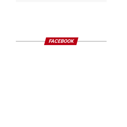
FACEBOOK