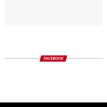
FACEBOOK